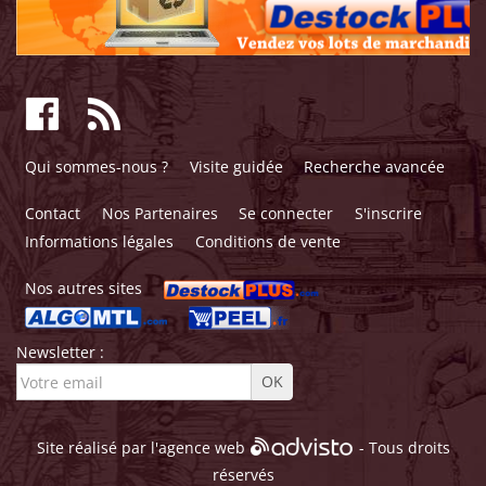
Qui sommes-nous ?
Visite guidée
Recherche avancée
Contact
Nos Partenaires
Se connecter
S'inscrire
Informations légales
Conditions de vente
Nos autres sites
Newsletter :
Site réalisé par l'
agence web
- Tous droits
réservés