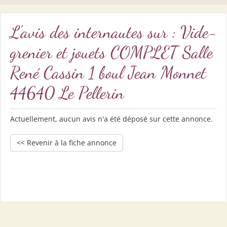
L'avis des internautes sur : Vide-
grenier et jouets COMPLET Salle
René Cassin 1 boul Jean Monnet
44640 Le Pellerin
Actuellement, aucun avis n'a été déposé sur cette annonce.
<< Revenir à la fiche annonce