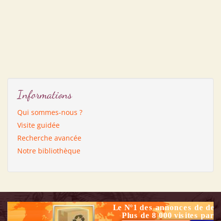
Informations
Qui sommes-nous ?
Visite guidée
Recherche avancée
Notre bibliothèque