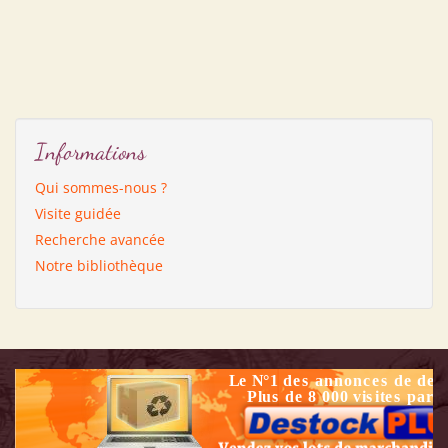
Informations
Qui sommes-nous ?
Visite guidée
Recherche avancée
Notre bibliothèque