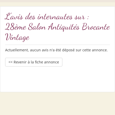
L'avis des internautes sur :
28ème Salon Antiquités Brocante
Vintage
Actuellement, aucun avis n'a été déposé sur cette annonce.
<< Revenir à la fiche annonce