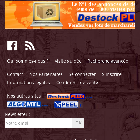
Qui sommes-nous ?
Visite guidée
Recherche avancée
Contact
Nos Partenaires
Se connecter
S'inscrire
Informations légales
Conditions de vente
Nos autres sites
Newsletter :