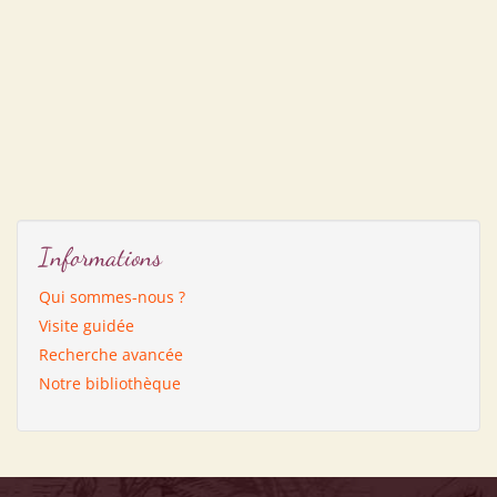
Informations
Qui sommes-nous ?
Visite guidée
Recherche avancée
Notre bibliothèque