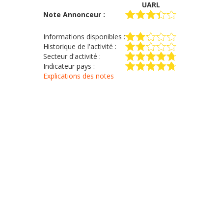
UARL
Note Annonceur :
Informations disponibles :
Historique de l'activité :
Secteur d'activité :
Indicateur pays :
Explications des notes