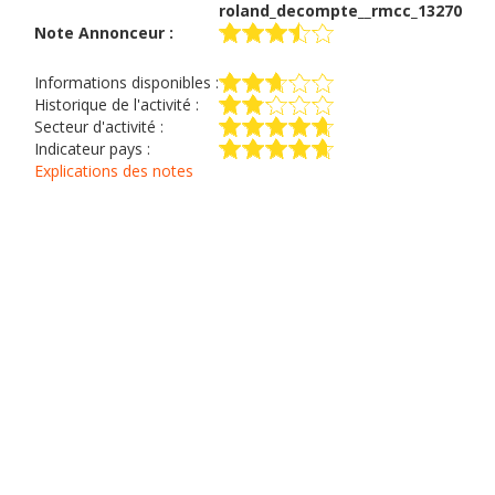
roland_decompte__rmcc_13270
Note Annonceur :
Informations disponibles :
Historique de l'activité :
Secteur d'activité :
Indicateur pays :
Explications des notes