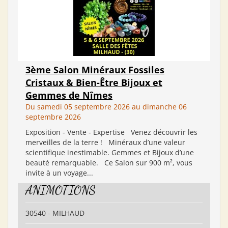
3ème Salon Minéraux Fossiles
Cristaux & Bien-Être Bijoux et
Gemmes de Nîmes
Du samedi 05 septembre 2026 au dimanche 06
septembre 2026
Exposition - Vente - Expertise Venez découvrir les
merveilles de la terre ! Minéraux d’une valeur
scientifique inestimable. Gemmes et Bijoux d’une
beauté remarquable. Ce Salon sur 900 m², vous
invite à un voyage...
ANIMOTIONS
30540 - MILHAUD