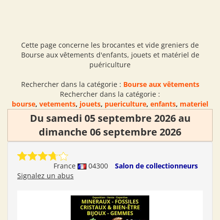
Cette page concerne les brocantes et vide greniers de
Bourse aux vêtements d'enfants, jouets et matériel de
puériculture
Rechercher dans la catégorie :
Bourse aux vêtements
Rechercher dans la catégorie :
bourse
,
vetements
,
jouets
,
puericulture
,
enfants
,
materiel
Du samedi 05 septembre 2026 au
dimanche 06 septembre 2026
France
04300
Salon de collectionneurs
Signalez un abus