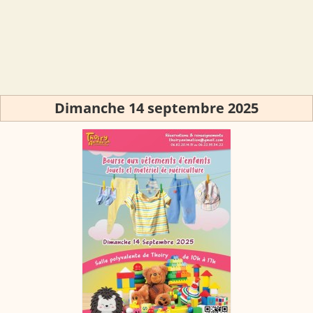
Dimanche 14 septembre 2025