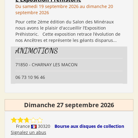
Du samedi 19 septembre 2026 au dimanche 20
septembre 2026
Pour cette 2ème édition du Salon des Minéraux
nous avons le plaisir d'accueillir l’Exposition
Préhistoric. Cette exposition retrace l’évolution de
nos Ancêtres et représente les géants disparus...
ANIMOTIONS
71850 - CHARNAY LES MACON
06 73 10 96 46
Dimanche 27 septembre 2026
France
30320
Bourse aux disques de collection
Signalez un abus