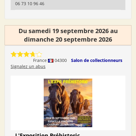
06 73 10 96 46
Du samedi 19 septembre 2026 au
dimanche 20 septembre 2026
France
04300
Salon de collectionneurs
Signalez un abus
L'Exposition Préhistoric