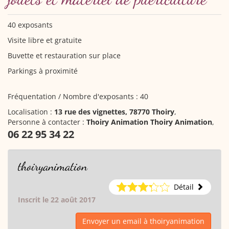
40 exposants
Visite libre et gratuite
Buvette et restauration sur place
Parkings à proximité
Fréquentation / Nombre d'exposants : 40
Localisation :
13 rue des vignettes, 78770 Thoiry
,
Personne à contacter :
Thoiry Animation Thoiry Animation
,
06 22 95 34 22
thoiryanimation
Détail
Inscrit le 22 août 2017
Envoyer un email à thoiryanimation