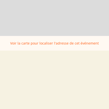
Voir la carte pour localiser l'adresse de cet événement