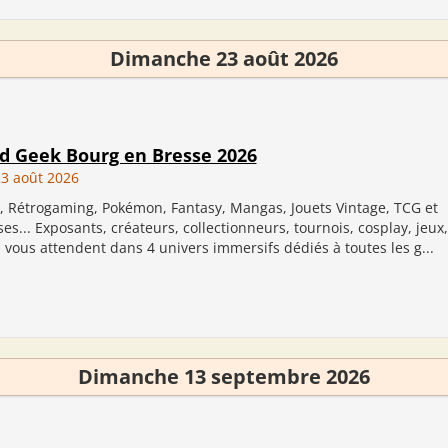
Dimanche 23 août 2026
d Geek Bourg en Bresse 2026
3 août 2026
, Rétrogaming, Pokémon, Fantasy, Mangas, Jouets Vintage, TCG et
s... Exposants, créateurs, collectionneurs, tournois, cosplay, jeux
s vous attendent dans 4 univers immersifs dédiés à toutes les g...
Dimanche 13 septembre 2026