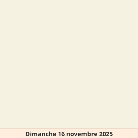
Dimanche 16 novembre 2025