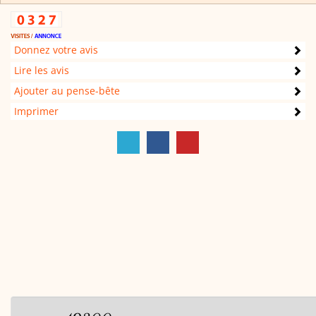
Donnez votre avis
Lire les avis
Ajouter au pense-bête
Imprimer