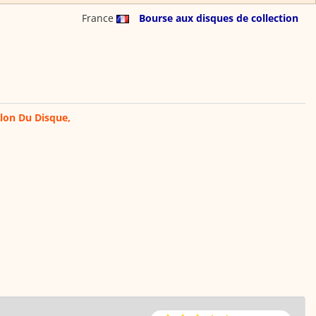
France
Bourse aux disques de collection
lon Du Disque,