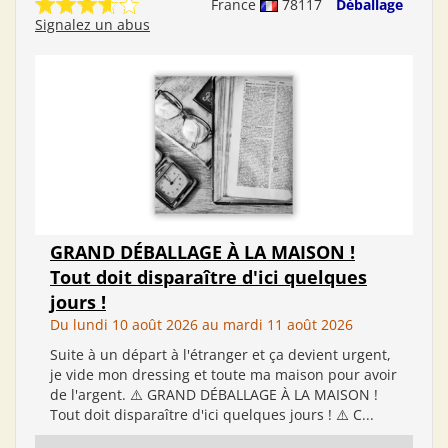
France
78117
Déballage
Signalez un abus
GRAND DÉBALLAGE À LA MAISON !
Tout doit disparaître d'ici quelques
jours !
Du lundi 10 août 2026 au mardi 11 août 2026
Suite à un départ à l'étranger et ça devient urgent,
je vide mon dressing et toute ma maison pour avoir
de l'argent. ⚠️ GRAND DÉBALLAGE À LA MAISON !
Tout doit disparaître d'ici quelques jours ! ⚠️ C...