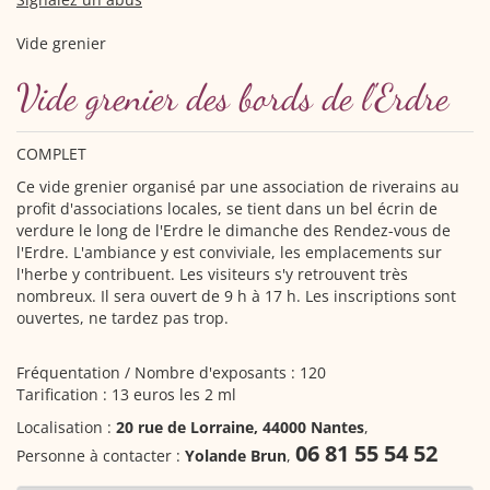
Vide grenier
Vide grenier des bords de l'Erdre
COMPLET
Ce vide grenier organisé par une association de riverains au
profit d'associations locales, se tient dans un bel écrin de
verdure le long de l'Erdre le dimanche des Rendez-vous de
l'Erdre. L'ambiance y est conviviale, les emplacements sur
l'herbe y contribuent. Les visiteurs s'y retrouvent très
nombreux. Il sera ouvert de 9 h à 17 h. Les inscriptions sont
ouvertes, ne tardez pas trop.
Fréquentation / Nombre d'exposants : 120
Tarification : 13 euros les 2 ml
Localisation :
20 rue de Lorraine, 44000 Nantes
,
06 81 55 54 52
Personne à contacter :
Yolande Brun
,