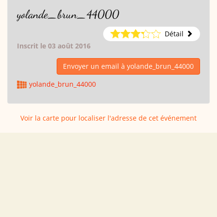
yolande_brun_44000
Détail
Inscrit le 03 août 2016
Envoyer un email à yolande_brun_44000
yolande_brun_44000
Voir la carte pour localiser l'adresse de cet événement