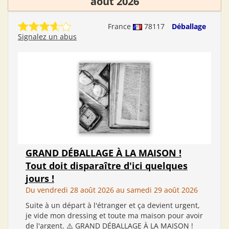
août 2026
France
78117
Déballage
Signalez un abus
GRAND DÉBALLAGE À LA MAISON !
Tout doit disparaître d'ici quelques
jours !
Du vendredi 28 août 2026 au samedi 29 août 2026
Suite à un départ à l'étranger et ça devient urgent,
je vide mon dressing et toute ma maison pour avoir
de l'argent. ⚠️ GRAND DÉBALLAGE À LA MAISON !