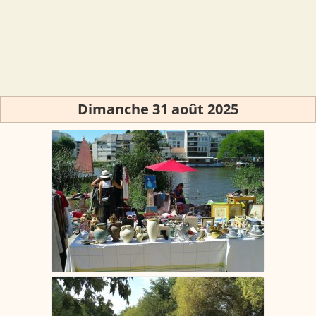
Dimanche 31 août 2025