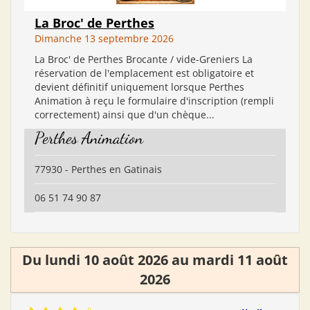
La Broc' de Perthes
Dimanche 13 septembre 2026
La Broc' de Perthes Brocante / vide-Greniers La
réservation de l'emplacement est obligatoire et
devient définitif uniquement lorsque Perthes
Animation à reçu le formulaire d'inscription (rempli
correctement) ainsi que d'un chèque...
Perthes Animation
77930 - Perthes en Gatinais
06 51 74 90 87
Du lundi 10 août 2026 au mardi 11 août
2026