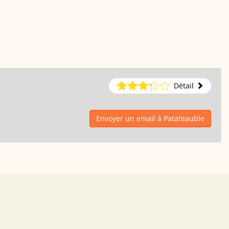
Détail
Envoyer un email à Patateauble