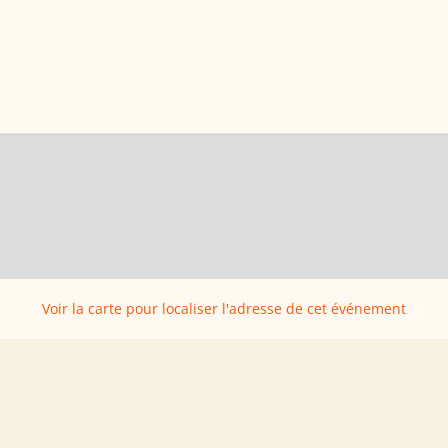
Voir la carte pour localiser l'adresse de cet événement