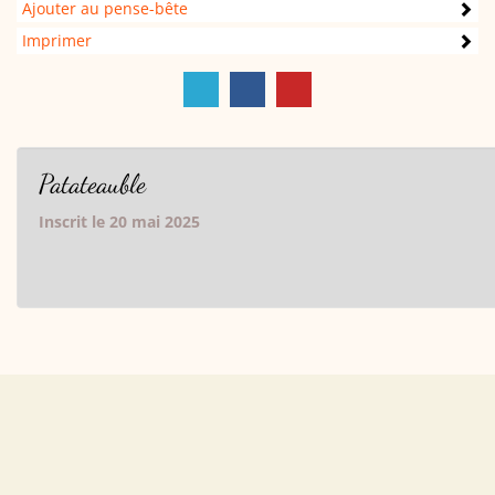
Ajouter au pense-bête
Imprimer
Patateauble
Inscrit le 20 mai 2025