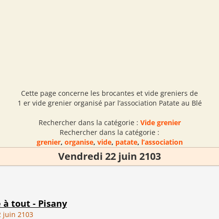
Cette page concerne les brocantes et vide greniers de
1 er vide grenier organisé par l’association Patate au Blé
Rechercher dans la catégorie :
Vide grenier
Rechercher dans la catégorie :
grenier
,
organise
,
vide
,
patate
,
l’association
Vendredi 22 juin 2103
e à tout - Pisany
 juin 2103