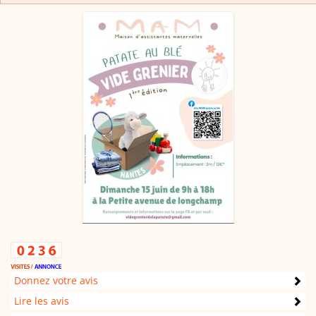
Donnez votre avis
Lire les avis