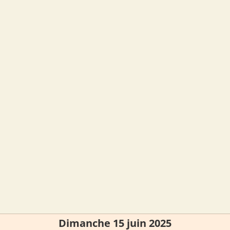
Dimanche 15 juin 2025