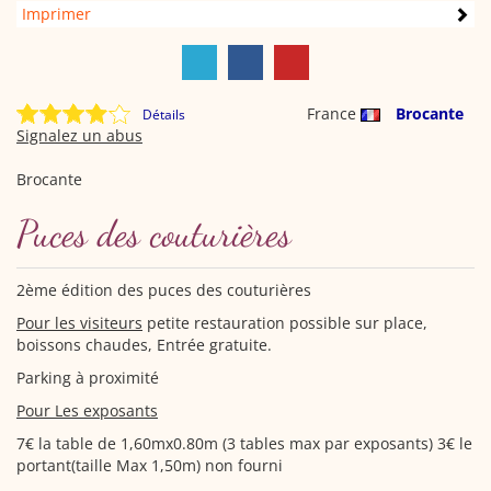
Imprimer
France
Brocante
Détails
Signalez un abus
Brocante
Puces des couturières
2ème édition des puces des couturières
Pour les visiteurs
petite restauration possible sur place,
boissons chaudes, Entrée gratuite.
Parking à proximité
Pour Les exposants
7€ la table de 1,60mx0.80m (3 tables max par exposants) 3€ le
portant(taille Max 1,50m) non fourni