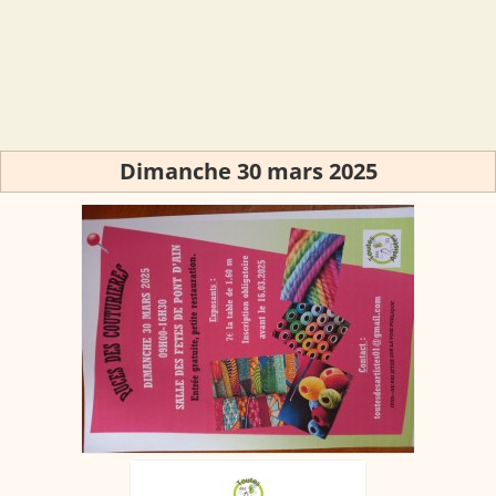
Dimanche 30 mars 2025