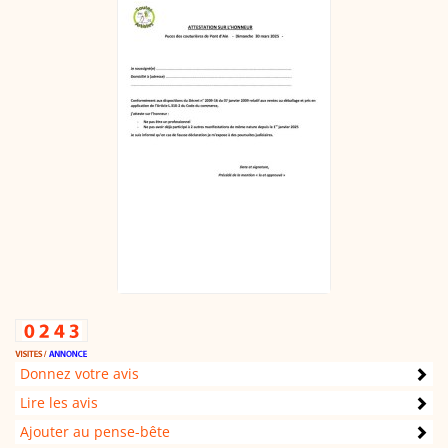
Donnez votre avis
Lire les avis
Ajouter au pense-bête