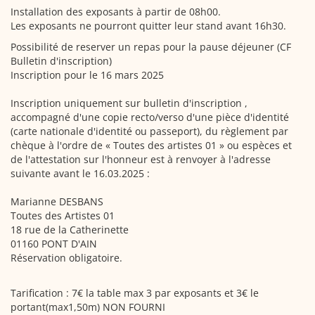
Installation des exposants à partir de 08h00.
Les exposants ne pourront quitter leur stand avant 16h30.
Possibilité de reserver un repas pour la pause déjeuner (CF
Bulletin d'inscription)
Inscription pour le 16 mars 2025
Inscription uniquement sur bulletin d'inscription ,
accompagné d'une copie recto/verso d'une pièce d'identité
(carte nationale d'identité ou passeport), du règlement par
chèque à l'ordre de « Toutes des artistes 01 » ou espèces et
de l'attestation sur l'honneur est à renvoyer à l'adresse
suivante avant le 16.03.2025 :
Marianne DESBANS
Toutes des Artistes 01
18 rue de la Catherinette
01160 PONT D'AIN
Réservation obligatoire.
Tarification : 7€ la table max 3 par exposants et 3€ le
portant(max1,50m) NON FOURNI