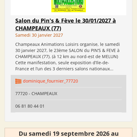
Salon du Pin's & Fève le 30/01/2027 à
CHAMPEAUX (77)
Samedi 30 janvier 2027
Champeaux Animations Loisirs organise, le samedi
30 janvier 2027, le 23ème SALON du PIN’S & FEVE à
CHAMPEAUX (77). (à 12 km au nord-est de MELUN)
Cette manifestation, seule exposition d’Ile-de-
France et l’un des 3 derniers salons nationaux...
dominique_fournier_77720
77720 - CHAMPEAUX
06 81 80 44 01
Du samedi 19 septembre 2026 au