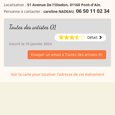
Localisation :
51 Avenue De l'Oiselon, 01160 Pont-d'Ain
,
06 50 11 02 34
Personne à contacter :
caroline NADEAU
,
Toutes des artistes 01
Détail
Inscrit le 15 janvier 2024
Envoyer un email à Toutes des artistes 01
Voir la carte pour localiser l'adresse de cet événement