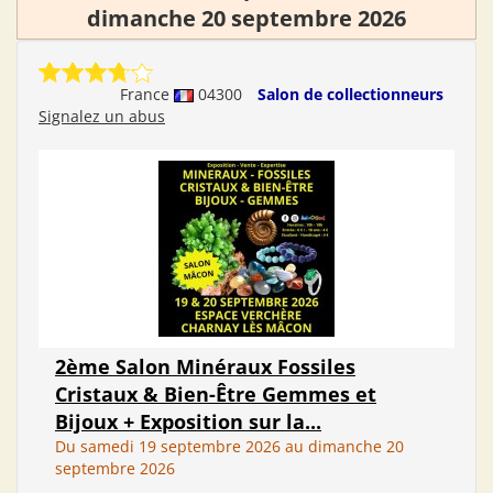
dimanche 20 septembre 2026
France
04300
Salon de collectionneurs
Signalez un abus
2ème Salon Minéraux Fossiles
Cristaux & Bien-Être Gemmes et
Bijoux + Exposition sur la...
Du samedi 19 septembre 2026 au dimanche 20
septembre 2026