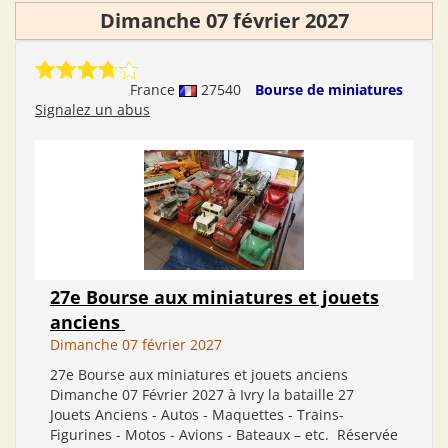
Dimanche 07 février 2027
France
27540
Bourse de miniatures
Signalez un abus
27e Bourse aux miniatures et jouets
anciens
Dimanche 07 février 2027
27e Bourse aux miniatures et jouets anciens
Dimanche 07 Février 2027 à Ivry la bataille 27
Jouets Anciens - Autos - Maquettes - Trains-
Figurines - Motos - Avions - Bateaux – etc. Réservée