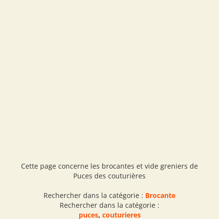
Cette page concerne les brocantes et vide greniers de
Puces des couturières
Rechercher dans la catégorie :
Brocante
Rechercher dans la catégorie :
puces
,
couturieres