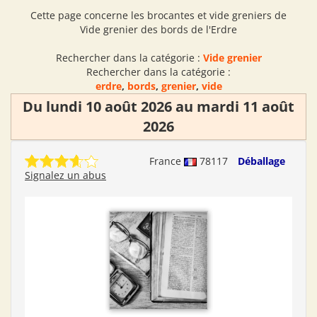
Cette page concerne les brocantes et vide greniers de
Vide grenier des bords de l'Erdre
Rechercher dans la catégorie :
Vide grenier
Rechercher dans la catégorie :
erdre
,
bords
,
grenier
,
vide
Du lundi 10 août 2026 au mardi 11 août
2026
France
78117
Déballage
Signalez un abus