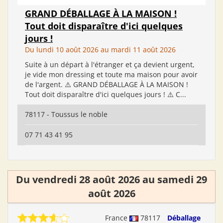
GRAND DÉBALLAGE À LA MAISON !
Tout doit disparaître d'ici quelques
jours !
Du lundi 10 août 2026 au mardi 11 août 2026
Suite à un départ à l'étranger et ça devient urgent,
je vide mon dressing et toute ma maison pour avoir
de l'argent. ⚠️ GRAND DÉBALLAGE À LA MAISON !
Tout doit disparaître d'ici quelques jours ! ⚠️ C...
78117 - Toussus le noble
07 71 43 41 95
Du vendredi 28 août 2026 au samedi 29
août 2026
France
78117
Déballage