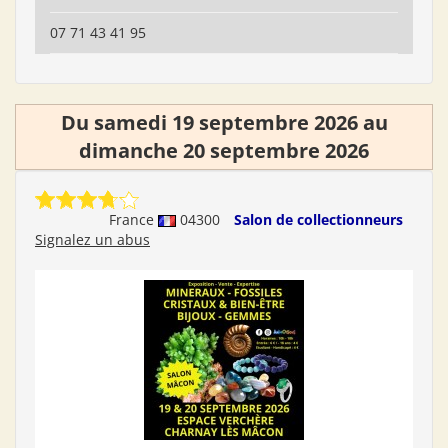
07 71 43 41 95
Du samedi 19 septembre 2026 au
dimanche 20 septembre 2026
France
04300
Salon de collectionneurs
Signalez un abus