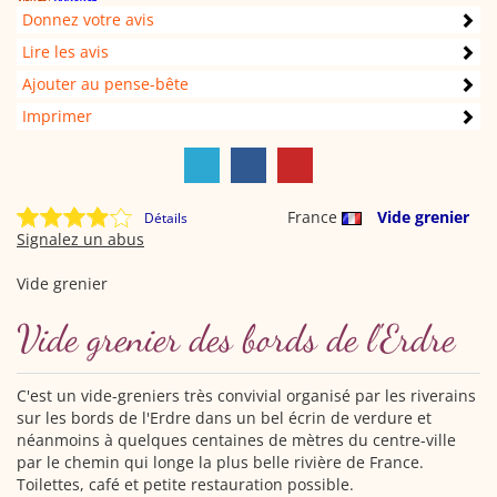
Donnez votre avis
Lire les avis
Ajouter au pense-bête
Imprimer
France
Vide grenier
Détails
Signalez un abus
Vide grenier
Vide grenier des bords de l'Erdre
C'est un vide-greniers très convivial organisé par les riverains
sur les bords de l'Erdre dans un bel écrin de verdure et
néanmoins à quelques centaines de mètres du centre-ville
par le chemin qui longe la plus belle rivière de France.
Toilettes, café et petite restauration possible.