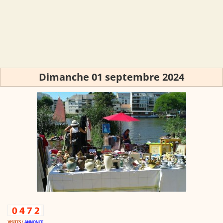
Dimanche 01 septembre 2024