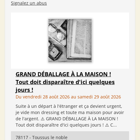
Signalez un abus
GRAND DÉBALLAGE À LA MAISON !
Tout doit disparaître d'ici quelques
jours !
Du vendredi 28 août 2026 au samedi 29 août 2026
Suite à un départ à l'étranger et ça devient urgent,
je vide mon dressing et toute ma maison pour avoir
de l'argent. ⚠️ GRAND DÉBALLAGE À LA MAISON !
Tout doit disparaître d'ici quelques jours ! ⚠️ C...
78117 - Toussus le noble