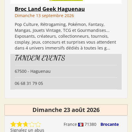
Broc Land Geek Haguenau
Dimanche 13 septembre 2026
Pop Culture, Rétrogaming, Pokémon, Fantasy,
Mangas, Jouets Vintage, TCG et Gourmandises...
Exposants, créateurs, collectionneurs, tournois,
cosplay, jeux, concours et surprises vous attendent
dans 4 univers immersifs dédiés à toutes les g...
TANDEM EVENTS
67500 - Haguenau
06 68 31 79 05
Dimanche 23 août 2026
France
71380
Brocante
Signalez un abus