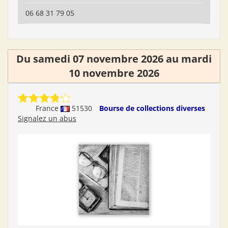
06 68 31 79 05
Du samedi 07 novembre 2026 au mardi
10 novembre 2026
France
51530
Bourse de collections diverses
Signalez un abus