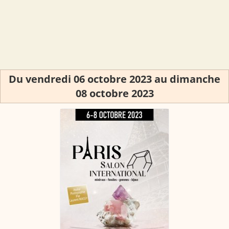
Du vendredi 06 octobre 2023 au dimanche
08 octobre 2023