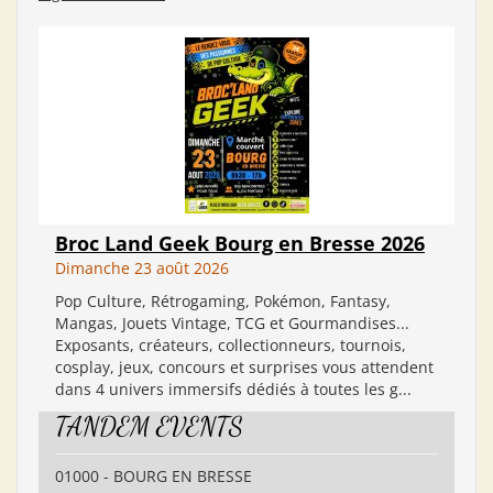
Broc Land Geek Bourg en Bresse 2026
Dimanche 23 août 2026
Pop Culture, Rétrogaming, Pokémon, Fantasy,
Mangas, Jouets Vintage, TCG et Gourmandises...
Exposants, créateurs, collectionneurs, tournois,
cosplay, jeux, concours et surprises vous attendent
dans 4 univers immersifs dédiés à toutes les g...
TANDEM EVENTS
01000 - BOURG EN BRESSE