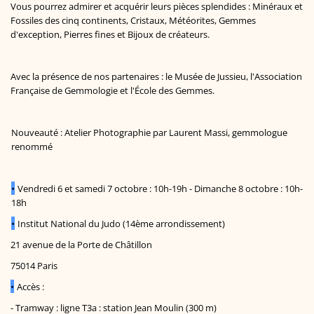
Vous pourrez admirer et acquérir leurs pièces splendides : Minéraux et
Fossiles des cinq continents, Cristaux, Météorites, Gemmes
d'exception, Pierres fines et Bijoux de créateurs.
Avec la présence de nos partenaires : le Musée de Jussieu, l'Association
Française de Gemmologie et l'École des Gemmes.
Nouveauté : Atelier Photographie par Laurent Massi, gemmologue
renommé
•
Vendredi 6 et samedi 7 octobre : 10h-19h - Dimanche 8 octobre : 10h-
18h
•
Institut National du Judo (14ème arrondissement)
21 avenue de la Porte de Châtillon
75014 Paris
•
Accès :
- Tramway : ligne T3a : station Jean Moulin (300 m)