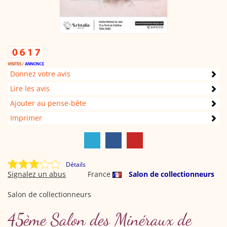
Donnez votre avis
Lire les avis
Ajouter au pense-bête
Imprimer
Détails
Signalez un abus
France
Salon de collectionneurs
Salon de collectionneurs
45ème Salon des Minéraux de