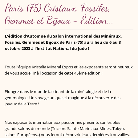
Paris (75) Cristaux, Fossiles,
Gemmes et Bijoux - Édition...
L'édition d'Automne du Salon international des Minéraux,
Fossiles, Gemmes et Bijoux de Paris (75) aura lieu du 6 au 8
octobre 2023 à l'Institut National du Judo !
Toute l'équipe Kristalia Mineral Expos et les exposants seront heureux
de vous accueillir à l'occasion de cette 45ème édition !
Plongez dans le monde fascinant de la minéralogie et de la
gemmologie. Un voyage unique et magique à la découverte des
joyaux de la Terre !
Nos exposants internationaux passionnés présents sur les plus
grands salons du monde (Tucson, Sainte-Marie-aux-Mines, Tokyo,
salons Européens..) vous feront découvrir leurs dernières trouvailles.