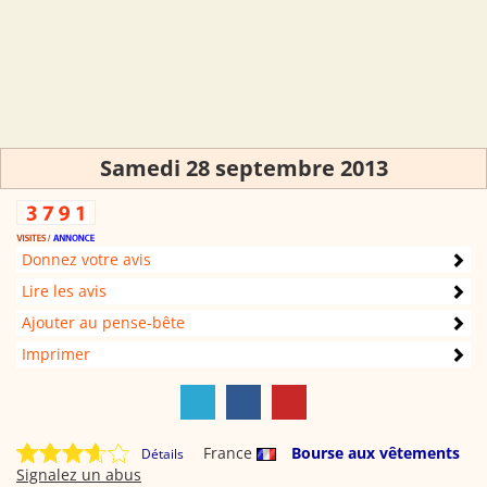
Samedi 28 septembre 2013
Donnez votre avis
Lire les avis
Ajouter au pense-bête
Imprimer
France
Bourse aux vêtements
Détails
Signalez un abus