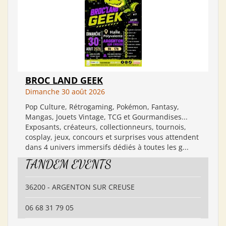
BROC LAND GEEK
Dimanche 30 août 2026
Pop Culture, Rétrogaming, Pokémon, Fantasy,
Mangas, Jouets Vintage, TCG et Gourmandises...
Exposants, créateurs, collectionneurs, tournois,
cosplay, jeux, concours et surprises vous attendent
dans 4 univers immersifs dédiés à toutes les g...
TANDEM EVENTS
36200 - ARGENTON SUR CREUSE
06 68 31 79 05