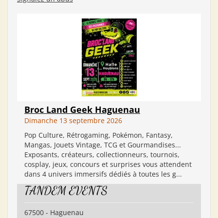
Broc Land Geek Haguenau
Dimanche 13 septembre 2026
Pop Culture, Rétrogaming, Pokémon, Fantasy,
Mangas, Jouets Vintage, TCG et Gourmandises...
Exposants, créateurs, collectionneurs, tournois,
cosplay, jeux, concours et surprises vous attendent
dans 4 univers immersifs dédiés à toutes les g...
TANDEM EVENTS
67500 - Haguenau