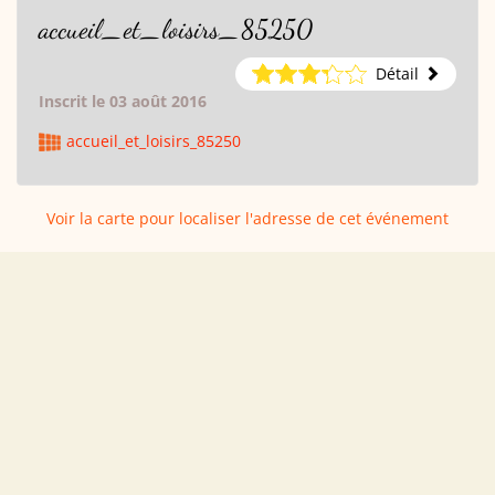
accueil_et_loisirs_85250
Détail
Inscrit le 03 août 2016
accueil_et_loisirs_85250
Voir la carte pour localiser l'adresse de cet événement