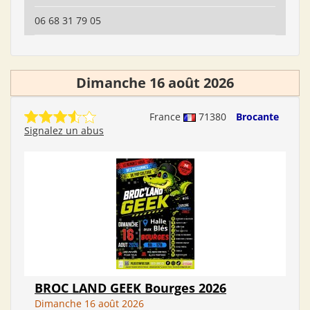
06 68 31 79 05
Dimanche 16 août 2026
France
71380
Brocante
Signalez un abus
BROC LAND GEEK Bourges 2026
Dimanche 16 août 2026