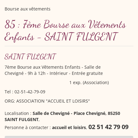
Bourse aux vêtements
85 : 7ème Bourse aux Vêtements
Enfants - SAINT FULGENT
SAINT FULGENT
7ème Bourse aux Vêtements Enfants
- Salle de
Chevigné - 9h à 12h - Intérieur - Entrée gratuite
1 exp. (Association)
Tel : 02-51-42-79-09
ORG: ASSOCIATION "ACCUEIL ET LOISIRS"
Localisation :
Salle de Chevigné - Place Chevigné, 85250
SAINT FULGENT
,
02 51 42 79 09
Personne à contacter :
accueil et loisirs
,