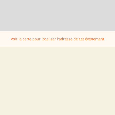
Voir la carte pour localiser l'adresse de cet événement