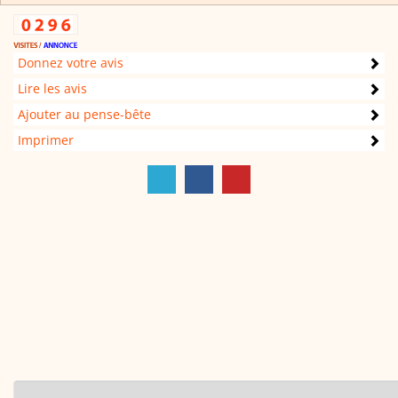
Donnez votre avis
Lire les avis
Ajouter au pense-bête
Imprimer