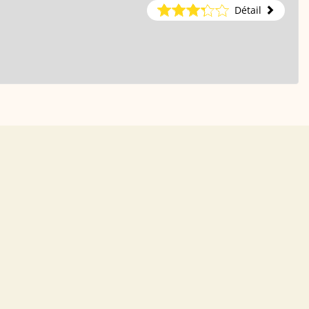
Détail